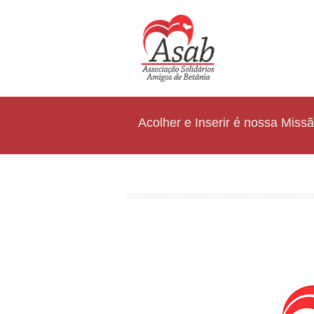
Acolher e Inserir é nossa Miss