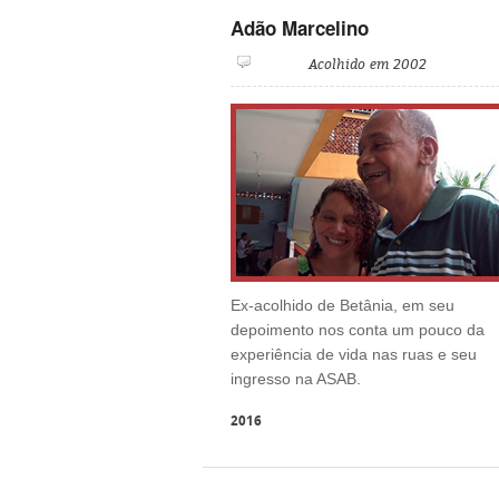
Adão Marcelino
Acolhido em 2002
Ex-acolhido de Betânia, em seu
depoimento nos conta um pouco da
experiência de vida nas ruas e seu
ingresso na ASAB.
2016