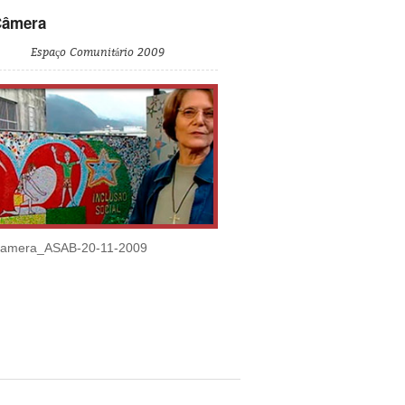
Câmera
Espaço Comunitário 2009
amera_ASAB-20-11-2009