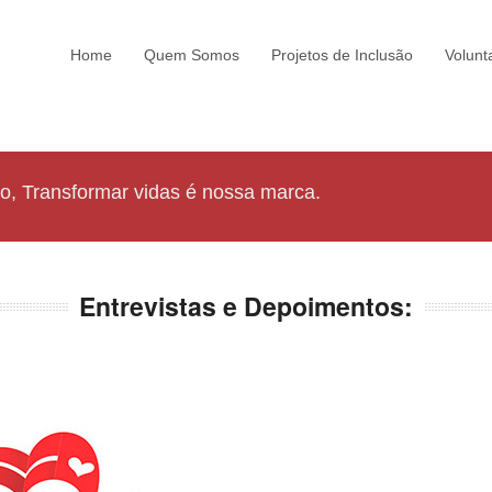
Home
Quem Somos
Projetos de Inclusão
Volunt
ão, Transformar vidas é nossa marca.
Entrevistas e Depoimentos: