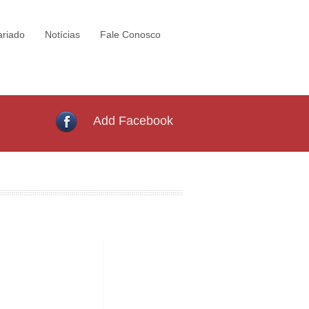
ariado
Notícias
Fale Conosco
Add Facebook