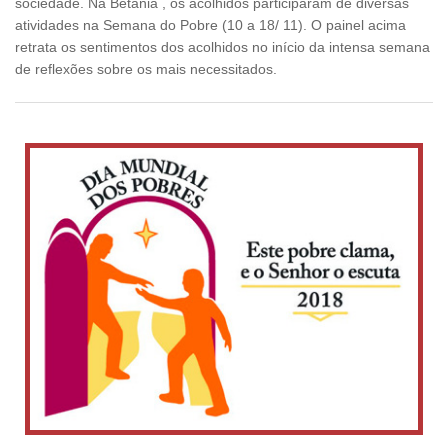
sociedade. Na Betânia , os acolhidos participaram de diversas
atividades na Semana do Pobre (10 a 18/ 11). O painel acima
retrata os sentimentos dos acolhidos no início da intensa semana
de reflexões sobre os mais necessitados.