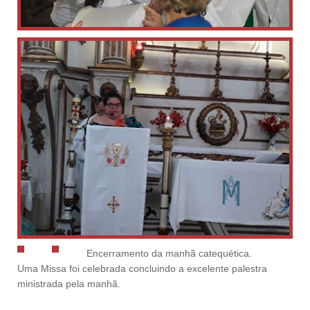
Encerramento da manhã catequética.
Uma Missa foi celebrada concluindo a excelente palestra
ministrada pela manhã.