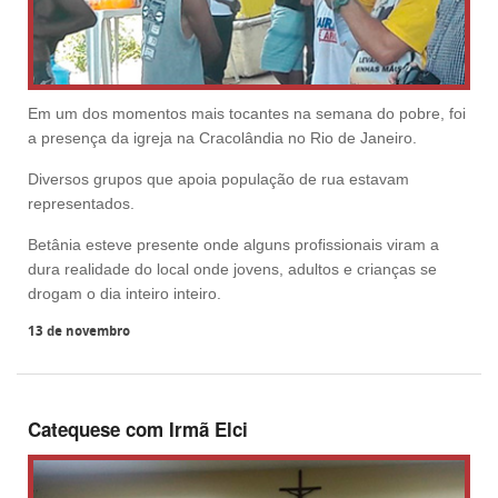
Em um dos momentos mais tocantes na semana do pobre, foi
a presença da igreja na Cracolândia no Rio de Janeiro.
Diversos grupos que apoia população de rua estavam
representados.
Betânia esteve presente onde alguns profissionais viram a
dura realidade do local onde jovens, adultos e crianças se
drogam o dia inteiro inteiro.
13 de novembro
Catequese com Irmã Elci