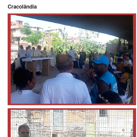
Cracolândia