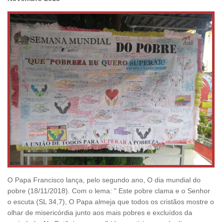
O Papa Francisco lança, pelo segundo ano, O dia mundial do
pobre (18/11/2018). Com o lema: " Este pobre clama e o Senhor
o escuta (SL 34,7), O Papa almeja que todos os cristãos mostre o
olhar de misericórdia junto aos mais pobres e excluídos da