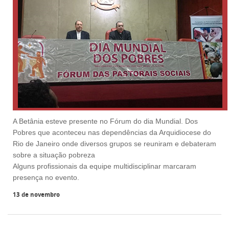
A Betânia esteve presente no Fórum do dia Mundial. Dos
Pobres que aconteceu nas dependências da Arquidiocese do
Rio de Janeiro onde diversos grupos se reuniram e debateram
sobre a situação pobreza
Alguns profissionais da equipe multidisciplinar marcaram
presença no evento.
13 de novembro