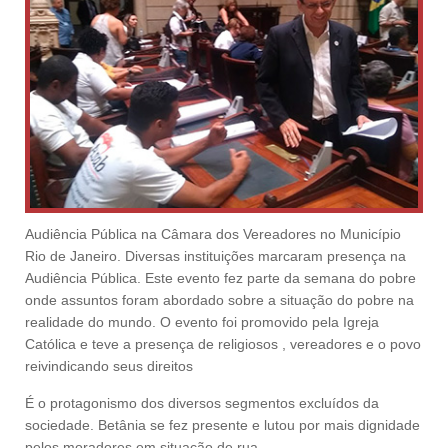
Audiência Pública na Câmara dos Vereadores no Município
Rio de Janeiro. Diversas instituições marcaram presença na
Audiência Pública. Este evento fez parte da semana do pobre
onde assuntos foram abordado sobre a situação do pobre na
realidade do mundo. O evento foi promovido pela Igreja
Católica e teve a presença de religiosos , vereadores e o povo
reivindicando seus direitos
É o protagonismo dos diversos segmentos excluídos da
sociedade. Betânia se fez presente e lutou por mais dignidade
pelos moradores em situação de rua.