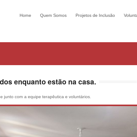
Home
Quem Somos
Projetos de Inclusão
Volunt
idos enquanto estão na casa.
junto com a equipe terapêutica e voluntários.