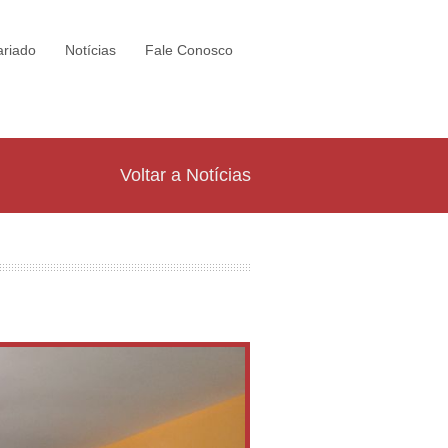
ariado
Notícias
Fale Conosco
Voltar a Notícias